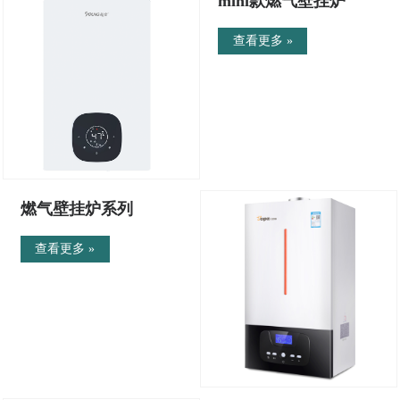
mini款燃气壁挂炉
查看更多 »
燃气壁挂炉系列
查看更多 »