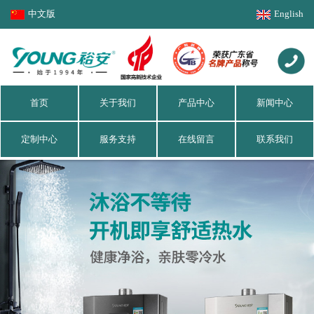
中文版
English
首页
关于我们
产品中心
新闻中心
定制中心
服务支持
在线留言
联系我们