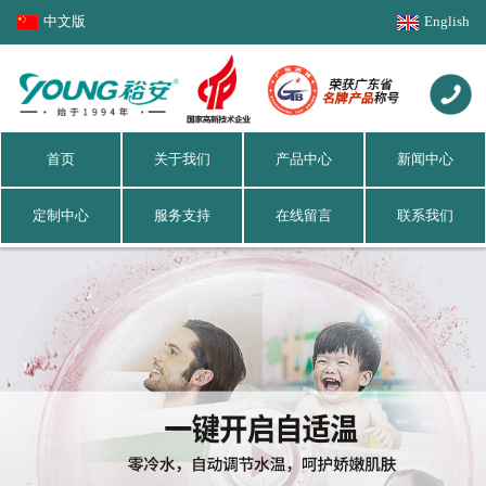
中文版
English
首页
关于我们
产品中心
新闻中心
定制中心
服务支持
在线留言
联系我们