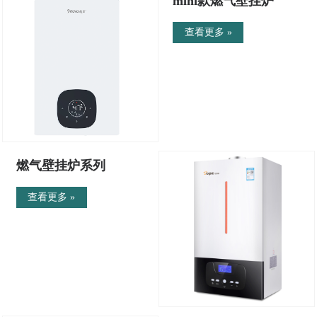
mini款燃气壁挂炉
查看更多 »
燃气壁挂炉系列
查看更多 »