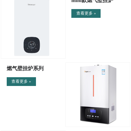
mini款燃气壁挂炉
查看更多 »
燃气壁挂炉系列
查看更多 »