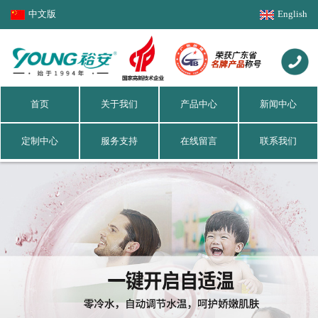
中文版
English
首页
关于我们
产品中心
新闻中心
定制中心
服务支持
在线留言
联系我们