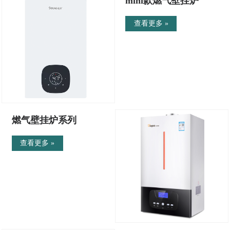
mini款燃气壁挂炉
查看更多 »
燃气壁挂炉系列
查看更多 »