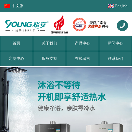
中文版
English
首页
关于我们
产品中心
新闻中心
定制中心
服务支持
在线留言
联系我们