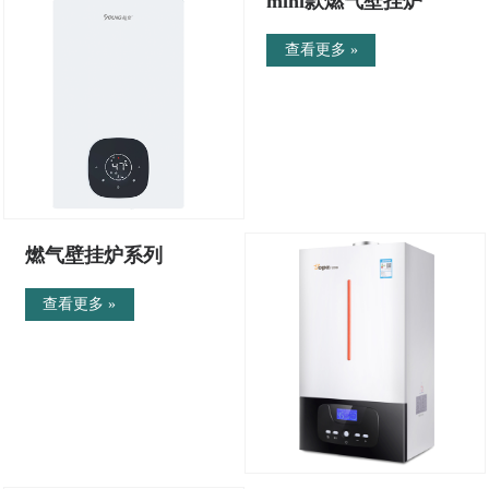
mini款燃气壁挂炉
查看更多 »
燃气壁挂炉系列
查看更多 »