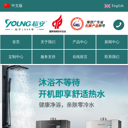
中文版
English
首页
关于我们
产品中心
新闻中心
定制中心
服务支持
在线留言
联系我们