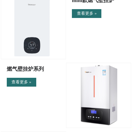
mini款燃气壁挂炉
查看更多 »
燃气壁挂炉系列
查看更多 »