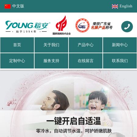
中文版
English
首页
关于我们
产品中心
新闻中心
定制中心
服务支持
在线留言
联系我们